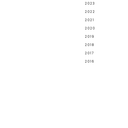
2023
2022
2021
2020
2019
2018
2017
2016