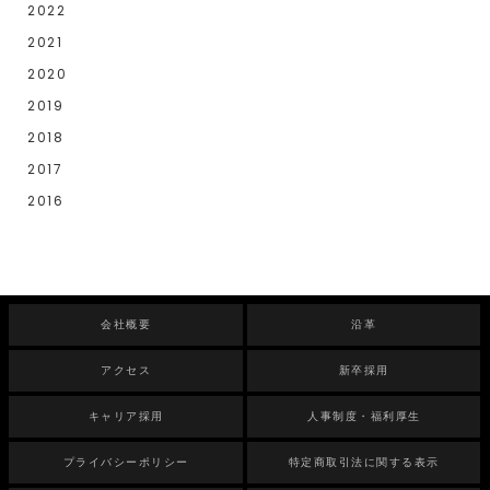
2022
2021
2020
2019
2018
2017
2016
会社概要
沿革
アクセス
新卒採用
キャリア採用
人事制度・福利厚生
プライバシーポリシー
特定商取引法に関する表示