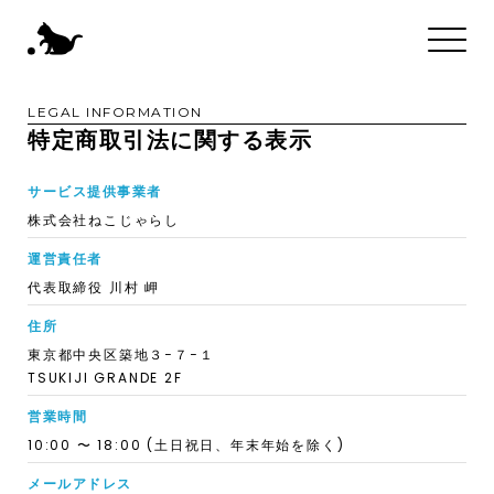
LEGAL INFORMATION
特定商取引法に関する表示
サービス提供事業者
株式会社ねこじゃらし
運営責任者
代表取締役 川村 岬
住所
東京都中央区築地３−７−１
TSUKIJI GRANDE 2F
営業時間
10:00 〜 18:00 (土日祝日、年末年始を除く)
メールアドレス