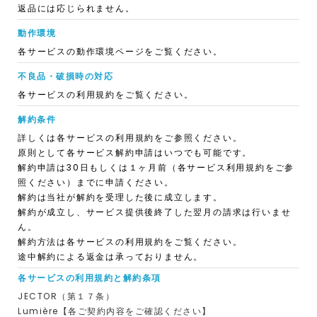
返品には応じられません。
動作環境
各サービスの動作環境ページをご覧ください。
不良品・破損時の対応
各サービスの利用規約をご覧ください。
解約条件
詳しくは各サービスの利用規約をご参照ください。
原則として各サービス解約申請はいつでも可能です。
解約申請は30日もしくは１ヶ月前（各サービス利用規約をご参
照ください）までに申請ください。
解約は当社が解約を受理した後に成立します。
解約が成立し、サービス提供後終了した翌月の請求は行いませ
ん。
解約方法は各サービスの利用規約をご覧ください。
途中解約による返金は承っておりません。
各サービスの利用規約と解約条項
JECTOR（第１７条）
Lumière【各ご契約内容をご確認ください】