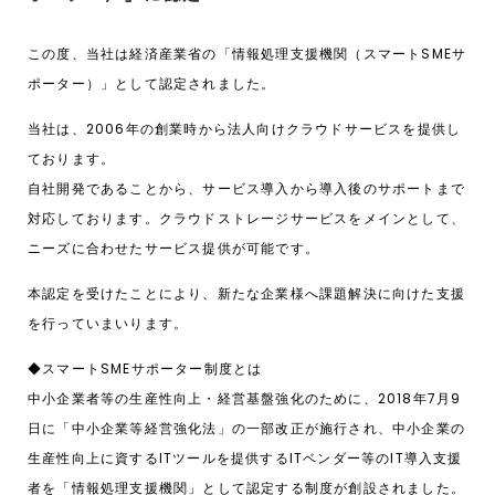
この度、当社は経済産業省の「情報処理支援機関（スマートSMEサ
ポーター）」として認定されました。
当社は、2006年の創業時から法人向けクラウドサービスを提供し
ております。
自社開発であることから、サービス導入から導入後のサポートまで
対応しております。クラウドストレージサービスをメインとして、
ニーズに合わせたサービス提供が可能です。
本認定を受けたことにより、新たな企業様へ課題解決に向けた支援
を行っていまいります。
◆スマートSMEサポーター制度とは
中小企業者等の生産性向上・経営基盤強化のために、2018年7月9
日に「中小企業等経営強化法」の一部改正が施行され、中小企業の
生産性向上に資するITツールを提供するITベンダー等のIT導入支援
者を「情報処理支援機関」として認定する制度が創設されました。