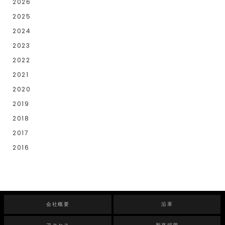
2026
2025
2024
2023
2022
2021
2020
2019
2018
2017
2016
会社概要
沿革