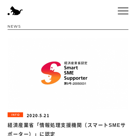
NEWS
2020.5.21
INFORMATION
経済産業省「情報処理支援機関（スマートSMEサ
ポーター）」に認定