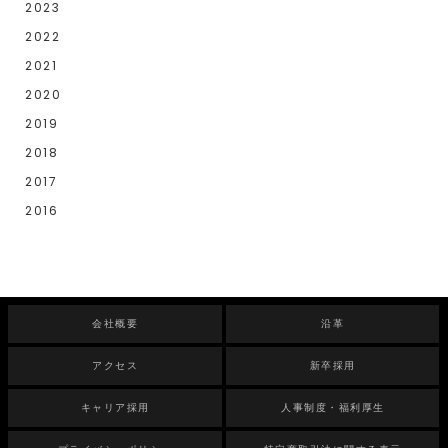
2023
2022
2021
2020
2019
2018
2017
2016
会社概要
沿革
アクセス
新卒採用
キャリア採用
人事制度・福利厚生