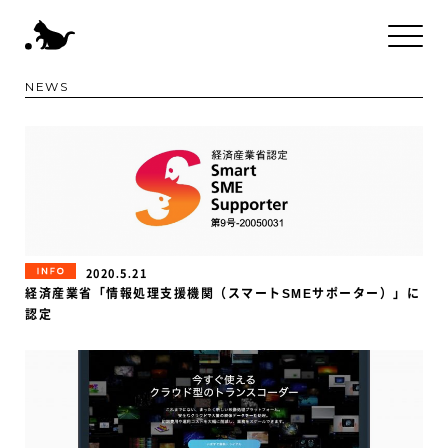
NEWS
INFORMATION
2020.5.21
経済産業省「情報処理支援機関（スマートSMEサポーター）」に
認定