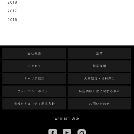
2018
2017
2016
会社概要
沿革
アクセス
新卒採用
キャリア採用
人事制度・福利厚生
プライバシーポリシー
特定商取引法に関する表示
情報セキュリティ基本方針
お問い合わせ
English Site