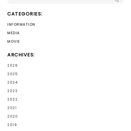
CATEGORIES:
INFORMATION
MEDIA
MOVIE
ARCHIVES:
2026
2025
2024
2023
2022
2021
2020
2019