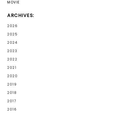
MOVIE
ARCHIVES:
2026
2025
2024
2023
2022
2021
2020
2019
2018
2017
2016