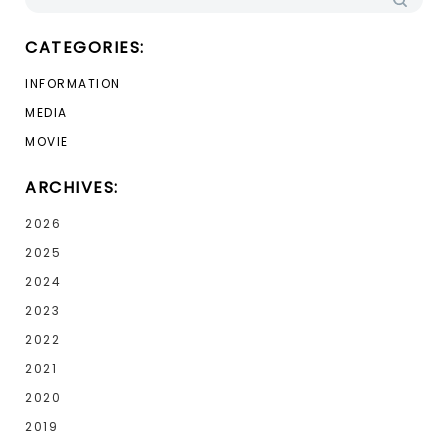
CATEGORIES:
INFORMATION
MEDIA
MOVIE
ARCHIVES:
2026
2025
2024
2023
2022
2021
2020
2019