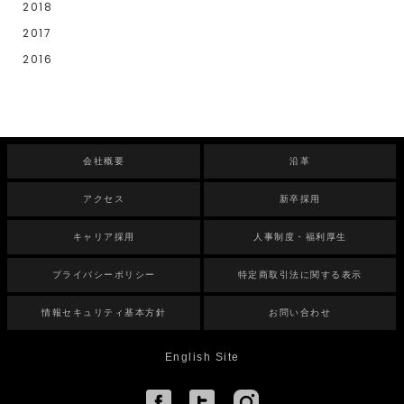
2018
2017
2016
会社概要
沿革
アクセス
新卒採用
キャリア採用
人事制度・福利厚生
プライバシーポリシー
特定商取引法に関する表示
情報セキュリティ基本方針
お問い合わせ
English Site