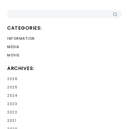
検索:
CATEGORIES:
INFORMATION
MEDIA
MOVIE
ARCHIVES:
2026
2025
2024
2023
2022
2021
2020