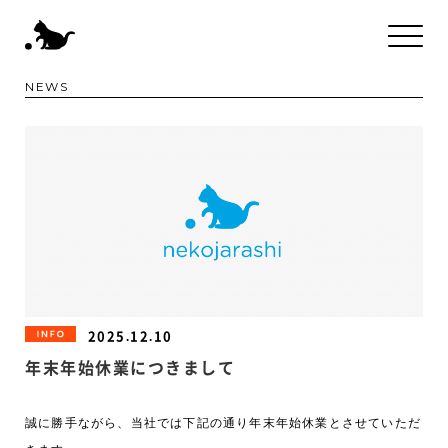
NEWS
2025.12.10
INFORMATION
年末年始休業につきまして
誠に勝手ながら、当社では下記の通り年末年始休業とさせていただ