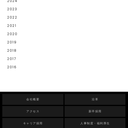
2024
2023
2022
2021
2020
2019
2018
2017
2016
会社概要
沿革
アクセス
新卒採用
キャリア採用
人事制度・福利厚生