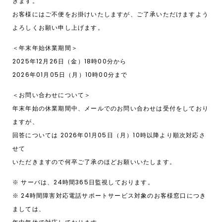
きます。
お客様にはご不便をお掛けいたしますが、ご了承いただけますよう
よろしくお願い申し上げます。
＜年末年始休業期間＞
2025年12月26日（金）18時00分から
2026年01月05日（月）10時00分まで
＜お問い合わせについて＞
年末年始の休業期間中、メールでのお問い合わせは受付をしており
ますが、
回答については 2026年01月05日（月）10時以降より順次対応さ
せて
いただきますので何卒ご了承のほどお願いいたします。
※ サーバは、24時間365日監視しております。
※ 24時間障害対応電話サポートサービス対象のお客様窓口につき
ましては、