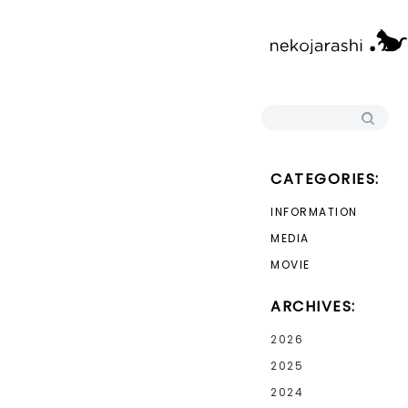
検索:
CATEGORIES:
INFORMATION
MEDIA
MOVIE
ARCHIVES:
2026
2025
2024