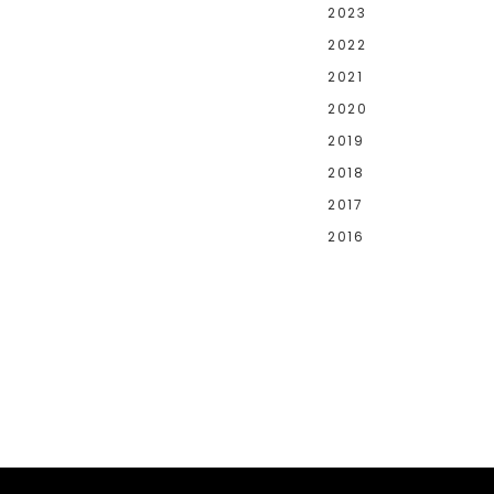
2023
2022
2021
2020
2019
2018
2017
2016