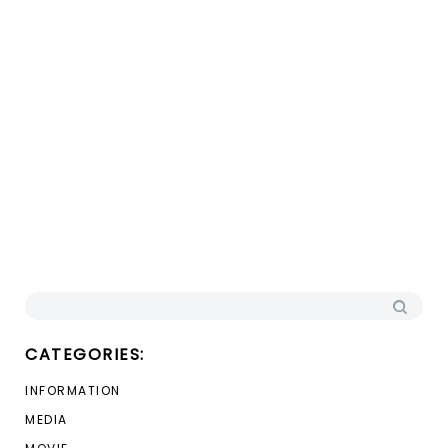
検索:
CATEGORIES:
INFORMATION
MEDIA