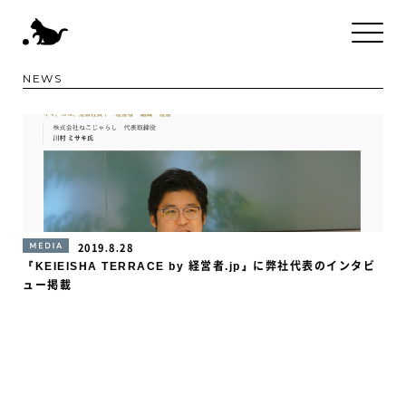
NEWS
MEDIA
2019.8.28
『KEIEISHA TERRACE by 経営者.jp』に弊社代表のインタビ
ュー掲載