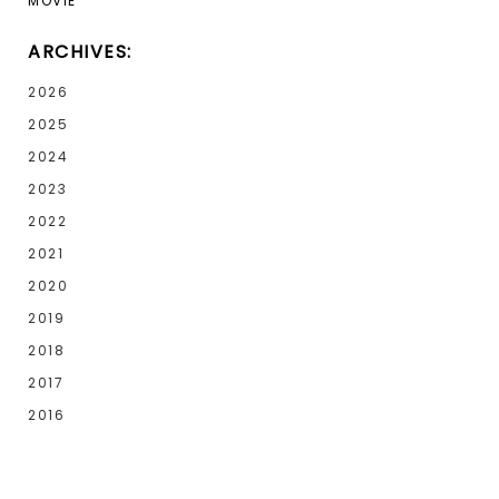
MOVIE
ARCHIVES:
2026
2025
2024
2023
2022
2021
2020
2019
2018
2017
2016