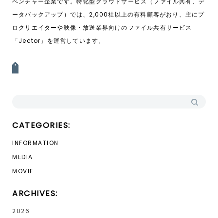
ベンチャー企業です。特化型クラウドサービス（ファイル共有、デ
ータバックアップ）では、2,000社以上の有料顧客がおり、主にプ
ロクリエイターや映像・放送業界向けのファイル共有サービス
「Jector」を運営しています。
投稿ナビゲーション
検索:
CATEGORIES:
INFORMATION
MEDIA
MOVIE
ARCHIVES:
2026