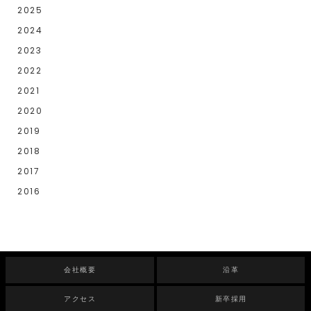
2025
2024
2023
2022
2021
2020
2019
2018
2017
2016
会社概要
沿革
アクセス
新卒採用